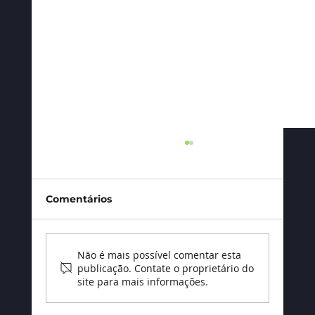
Comentários
Não é mais possível comentar esta
publicação. Contate o proprietário do
site para mais informações.
Estande modular x estande