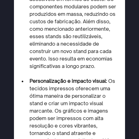
componentes modulares podem ser 
produzidos em massa, reduzindo os 
custos de fabricação. Além disso, 
como mencionado anteriormente, 
esses stands são reutilizáveis, 
eliminando a necessidade de 
construir um novo stand para cada 
evento. Isso resulta em economias 
significativas a longo prazo.
Personalização e impacto visual: 
Os 
tecidos impressos oferecem uma 
ótima maneira de personalizar o 
stand e criar um impacto visual 
marcante. Os gráficos e imagens 
podem ser impressos com alta 
resolução e cores vibrantes, 
tornando o stand atraente e 