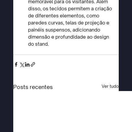
memorável para os visitantes. Além 
disso, os tecidos permitem a criação 
de diferentes elementos, como 
paredes curvas, telas de projeção e 
painéis suspensos, adicionando 
dimensão e profundidade ao design 
do stand.
Posts recentes
Ver tudo