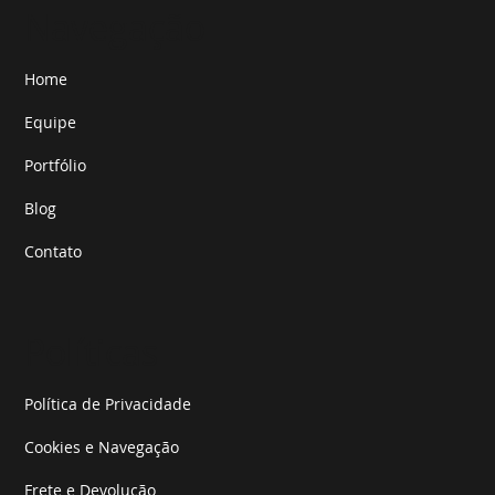
Navegação
Home
Equipe
Portfólio
Blog
Contato
Políticas
Política de Privacidade
Cookies e Navegação
Frete e Devolução