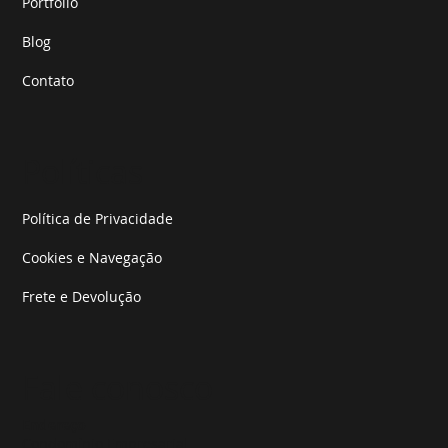
Portfólio
Blog
Contato
Políticas
Política de Privacidade
Cookies e Navegação
Frete e Devolução
Fale conosco
Endereço
Condomínio Empresarial