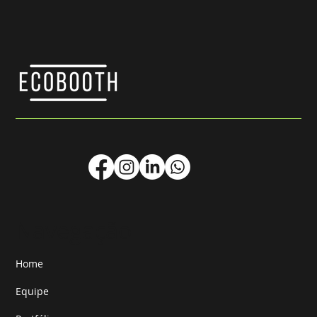
Navegação
Home
Equipe